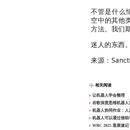
不管是什么
空中的其他
方法。我们
迷人的东西
来源：Sanctu
相关阅读
让机器人学会整理
谷歌深度思维机器人
机器人协同作业：人
机器人可以通过借助
WRC 2025 逛