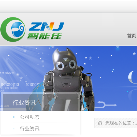
首页
行业资讯
公司动态
您现在的位置：
行业资讯