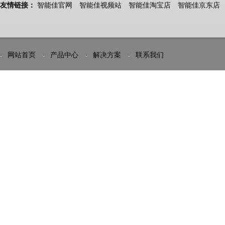
友情链接：
智能佳官网
智能佳视频站
智能佳淘宝店
智能佳京东店
网站首页
产品中心
解决方案
联系我们