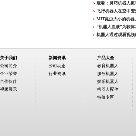
观看：灵巧机器人抓
飞行机器人在空中变
MIT昆虫大小的机
“机器人血液”为软
机器人通过观看视频
关于我们
新闻资讯
产品大全
公司简介
公司动态
教育机器人
企业荣誉
行业资讯
服务机器人
合作伙伴
娱乐机器人
视频展示
机器人配件
特价专区