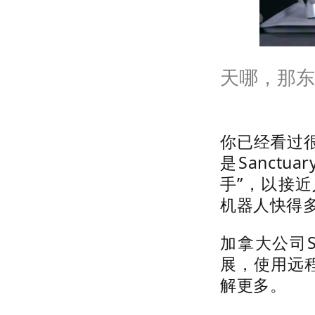
天哪，
你已经看过
是Sanct
手”，以接近
机器人快得
加拿大公司S
展，使用远程
解更多。