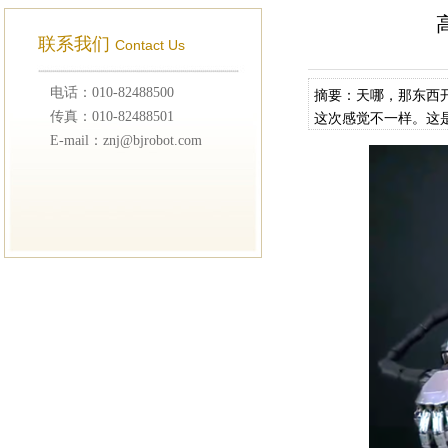
联系我们
Contact Us
电话：010-82488500
摘要：天哪，那东西开始
传真：010-82488501
这次感觉不一样。这是S
E-mail：znj@bjrobot.com