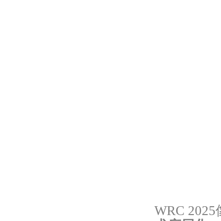
WRC 20