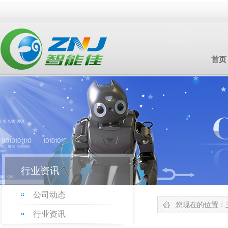
首页
行业资讯
公司动态
您现在的位置：
行业资讯