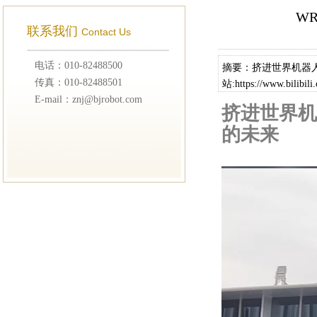
W
联系我们
Contact Us
电话：010-82488500
摘要：挤进世界机器
传真：010-82488501
站:https://www.
E-mail：znj@bjrobot.com
2025世界机器人
挤进世界机
的未来