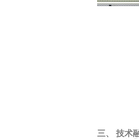
三、 技术