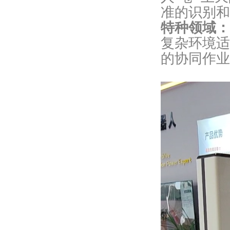
准的识别和
特种领域：
复杂环境适
的协同作业