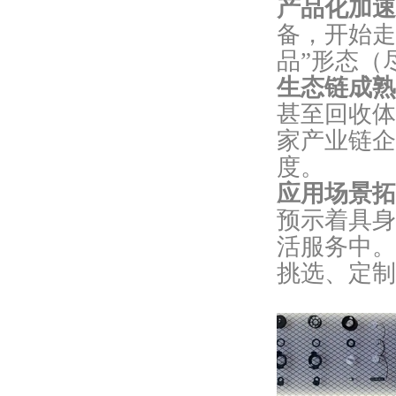
产品化加速
备，开始走
品”形态（
生态链成熟
甚至回收体
家产业链企
度。
应用场景拓
预示着具身
活服务中。
挑选、定制