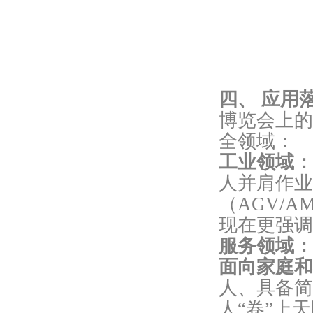
四、 应用
博览会上的
全领域：
工业领域：
人并肩作业
（AGV/
现在更强调
服务领域：
面向家庭和
人、具备简
人“卷”上