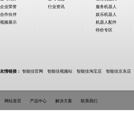
企业荣誉
行业资讯
服务机器人
合作伙伴
娱乐机器人
视频展示
机器人配件
特价专区
友情链接：
智能佳官网
智能佳视频站
智能佳淘宝店
智能佳京东店
网站首页
产品中心
解决方案
联系我们