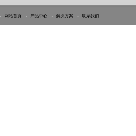
网站首页
产品中心
解决方案
联系我们