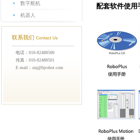
数字舵机
配套软件
使用
机器人
联系我们
Contact Us
电话：010-82488500
传真：010-82488501
E-mail：znj@bjrobot.com