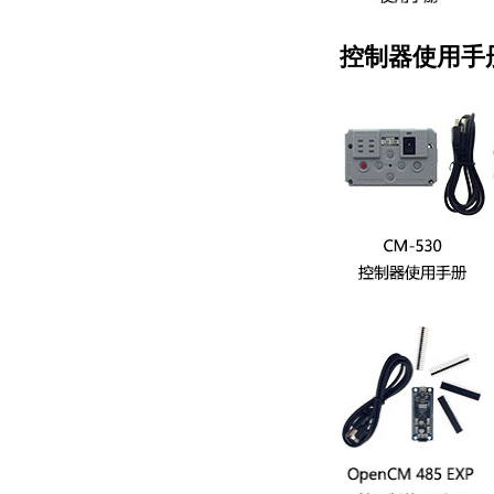
控制器
使用手