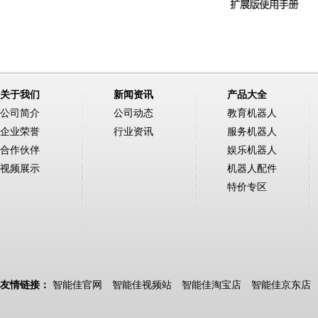
关于我们
新闻资讯
产品大全
公司简介
公司动态
教育机器人
企业荣誉
行业资讯
服务机器人
合作伙伴
娱乐机器人
视频展示
机器人配件
特价专区
友情链接：
智能佳官网
智能佳视频站
智能佳淘宝店
智能佳京东店