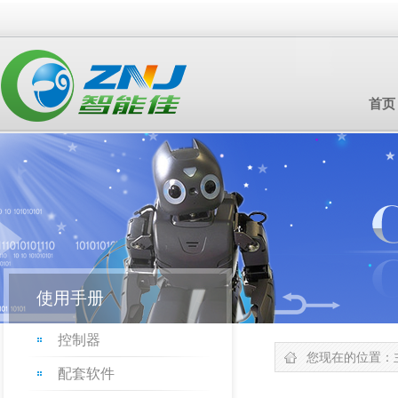
首页
使用手册
控制器
您现在的位置：
配套软件