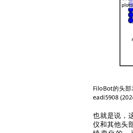
FiloBot的头
eadi5908 (202
也就是说，
仪和其他头