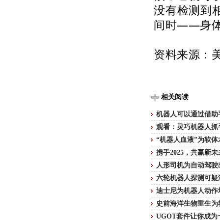
没有检测到
间时——身
资料来源：
相关阅读
机器人可以通过借助
观看：灵巧机器人抓
“机器人血液”为软
携手2025，共赢新
人形司机为自动驾驶
六轮机器人探测可疑
迪士尼为机器人动作
史前海洋生物重生为
UGOT套件让你成