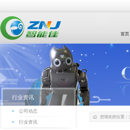
首页
行业资讯
公司动态
您现在的位置：
行业资讯