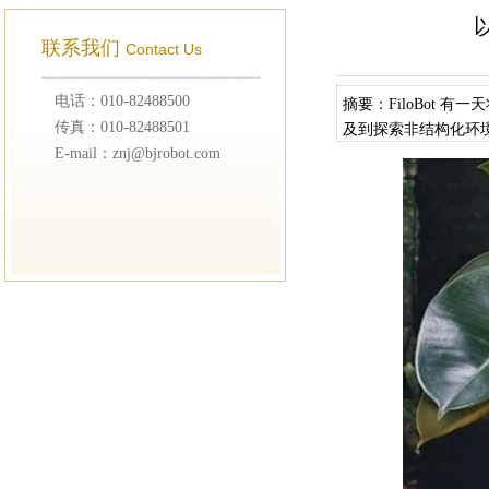
联系我们
Contact Us
电话：010-82488500
摘要：FiloBot 有一天将探
传真：010-82488501
及到探索非结构化环
E-mail：znj@bjrobot.com