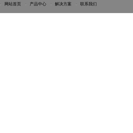
网站首页
产品中心
解决方案
联系我们