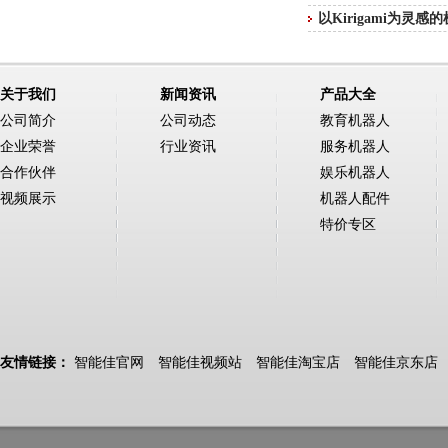
以Kirigami为
关于我们
新闻资讯
产品大全
公司简介
公司动态
教育机器人
企业荣誉
行业资讯
服务机器人
合作伙伴
娱乐机器人
视频展示
机器人配件
特价专区
友情链接：
智能佳官网
智能佳视频站
智能佳淘宝店
智能佳京东店