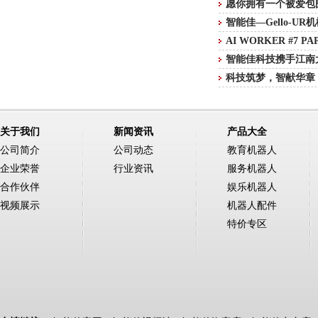
愿你拥有一个被爱包
智能佳—Gello-U
AI WORKER #7 P
智能佳科技携手江南大学
科技筑梦，智献华章
关于我们
新闻资讯
产品大全
公司简介
公司动态
教育机器人
企业荣誉
行业资讯
服务机器人
合作伙伴
娱乐机器人
视频展示
机器人配件
特价专区