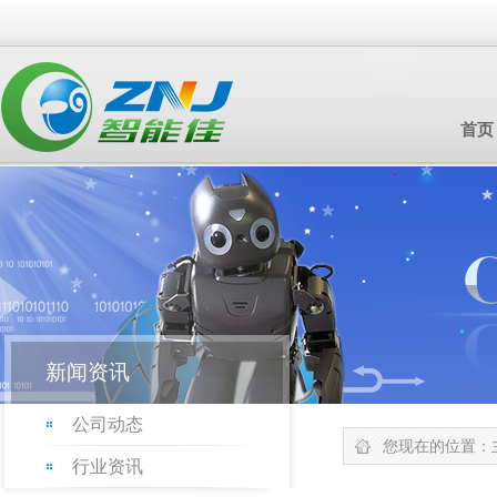
首页
新闻资讯
公司动态
您现在的位置：
行业资讯