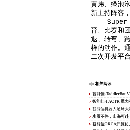
黄炜、绿泡
新主持阵容
Super
育、比赛和
退、转弯、
样的动作。
二次开发平
相关阅读
智能佳-ToddlerBo
智能佳-FACTR 
智能佳机器人足球大
步履不停，山海可赴
智能佳ORCA开源