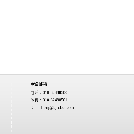
电话邮箱
电话：010-82488500
传真：010-82488501
E-mail: znj@bjrobot.com