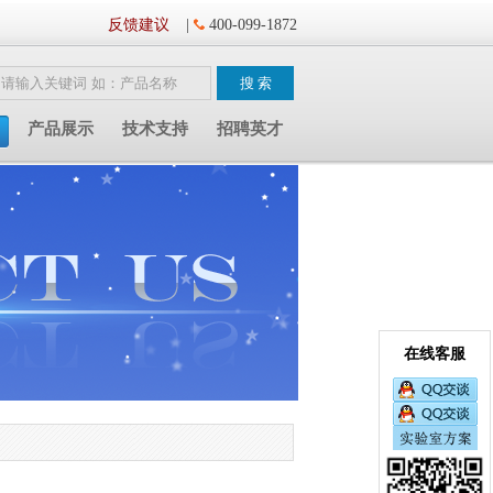
反馈建议
|
400-099-1872
产品展示
技术支持
招聘英才
在线客服