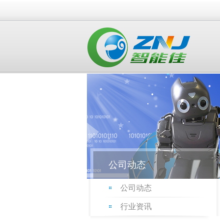
公司动态
公司动态
行业资讯