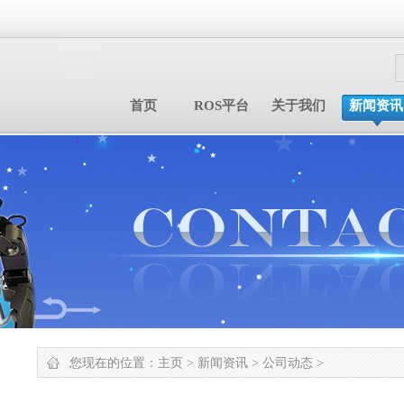
首页
ROS平台
关于我们
新闻资讯
您现在的位置：
主页
>
新闻资讯
>
公司动态
>