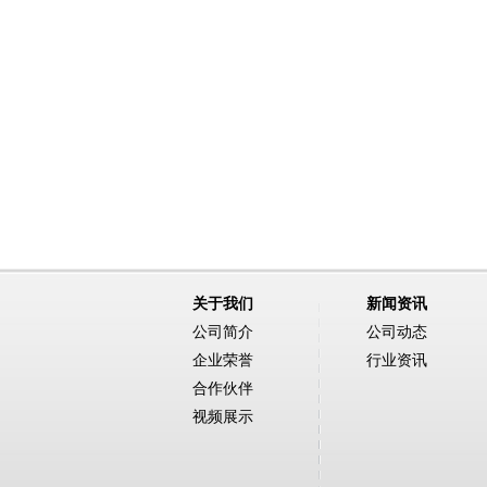
关于我们
新闻资讯
公司简介
公司动态
企业荣誉
行业资讯
合作伙伴
视频展示