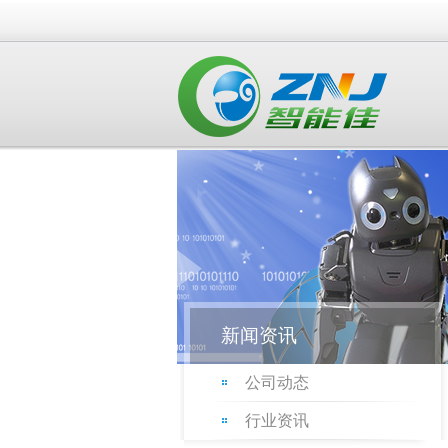
新闻资讯
公司动态
行业资讯