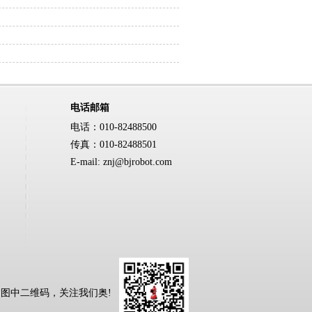
电话邮箱
电话：010-82488500
传真：010-82488501
E-mail: znj@bjrobot.com
码，关注我们奥!