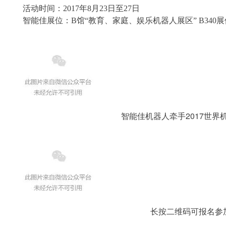
活动时间：
2017年8月23日至27日
智能佳展位：
B馆“教育、家庭、娱乐机器人展区” B340展
智能佳机器人牵手2017世界
长按二维码可报名参