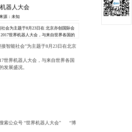
界机器人大会
22 来源：未知
社会为主题于8月23日在 北京亦创国际会
2017世界机器人大会，与来自世界各国的
接智能社会”为主题于8月23日在
北京
017世界机器人大会，与来自世界各国
的发展盛况。
搜索公众号
“世界机器人大会” “博