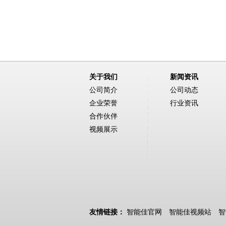
关于我们
新闻资讯
公司简介
公司动态
企业荣誉
行业资讯
合作伙伴
视频展示
友情链接：
智能佳官网
智能佳视频站
智