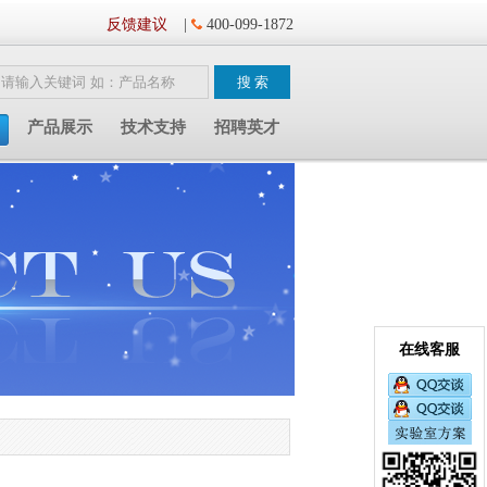
反馈建议
|
400-099-1872
产品展示
技术支持
招聘英才
在线客服