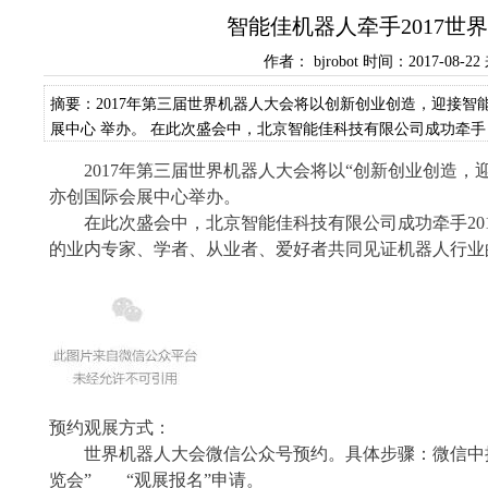
智能佳机器人牵手2017世
作者： bjrobot 时间：2017-08-
摘要：2017年第三届世界机器人大会将以创新创业创造，迎接智能
展中心 举办。 在此次盛会中，北京智能佳科技有限公司成功牵手 
业内专家、学者、从业者、爱好者共同见证机器人行业的发展盛
2017年第三届世界机器人大会将以“创新创业创造，迎
亦创国际会展中心
举办。
在此次盛会中，北京智能佳科技有限公司成功牵手
2
的业内专家、学者、从业者、爱好者共同见证机器人行业
预约观展方式：
世界机器人大会微信公众号预约。具体步骤：微信中
览会” “观展报名”申请。