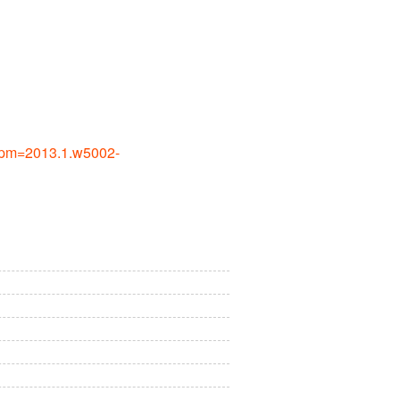
pm=2013.1.w5002-