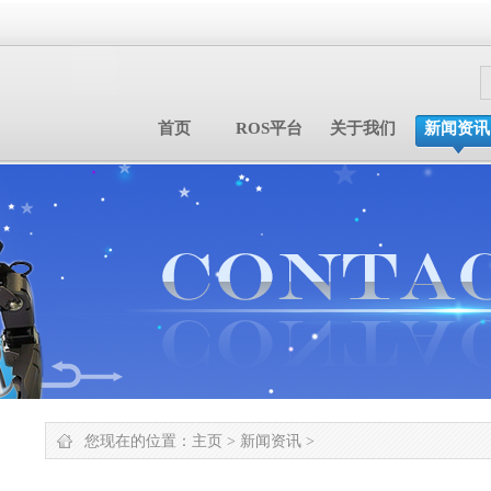
首页
ROS平台
关于我们
新闻资讯
您现在的位置：
主页
>
新闻资讯
>