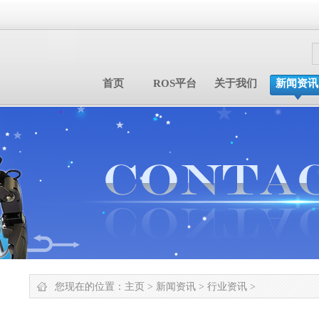
首页
ROS平台
关于我们
新闻资讯
您现在的位置：
主页
>
新闻资讯
>
行业资讯
>