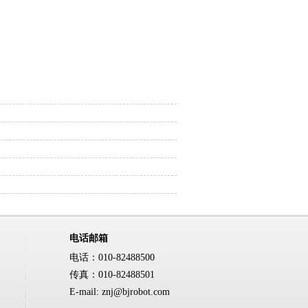
电话邮箱
电话：010-82488500
传真：010-82488501
E-mail: znj@bjrobot.com