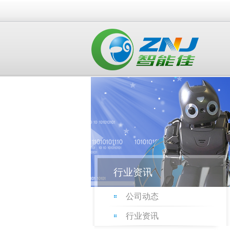
行业资讯
公司动态
行业资讯