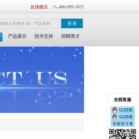
反馈建议
|
400-099-1872
产品展示
技术支持
招聘英才
在线客服