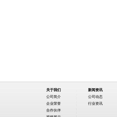
关于我们
新闻资讯
公司简介
公司动态
企业荣誉
行业资讯
合作伙伴