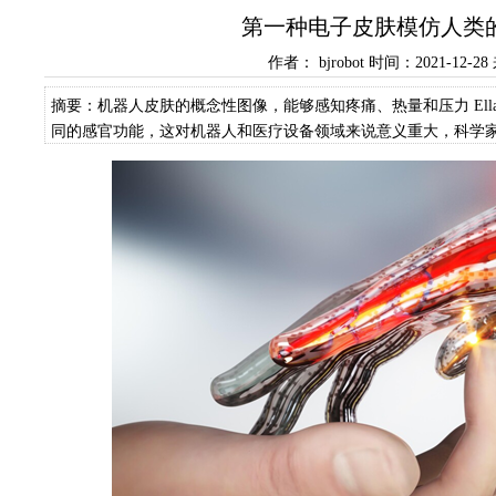
第一种电子皮肤模仿人类
作者： bjrobot 时间：2021-12-
摘要：机器人皮肤的概念性图像，能够感知疼痛、热量和压力 Ella Ma
同的感官功能，这对机器人和医疗设备领域来说意义重大，科学
的研究人员已经成功地开发出一种人造皮肤，这种皮肤能够像