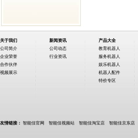
关于我们
新闻资讯
产品大全
公司简介
公司动态
教育机器人
企业荣誉
行业资讯
服务机器人
合作伙伴
娱乐机器人
视频展示
机器人配件
特价专区
友情链接：
智能佳官网
智能佳视频站
智能佳淘宝店
智能佳京东店