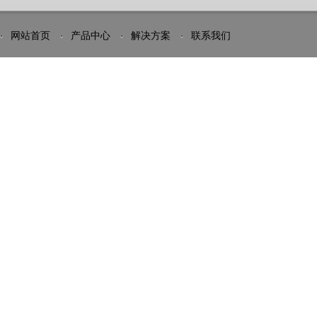
网站首页
产品中心
解决方案
联系我们