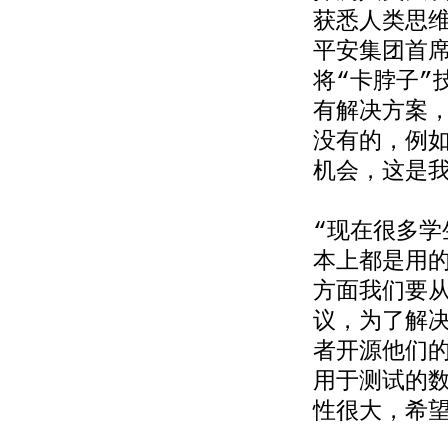
获悉人类思
平安集团首
将“卡脖子”
有解决方案
没有的，例如
机会，这是我
“现在很多
本上都是用
方面我们要
议，为了解决
者开源他们
用于测试的
性很大，希望