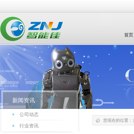
首页
新闻资讯
公司动态
您现在的位置：
行业资讯