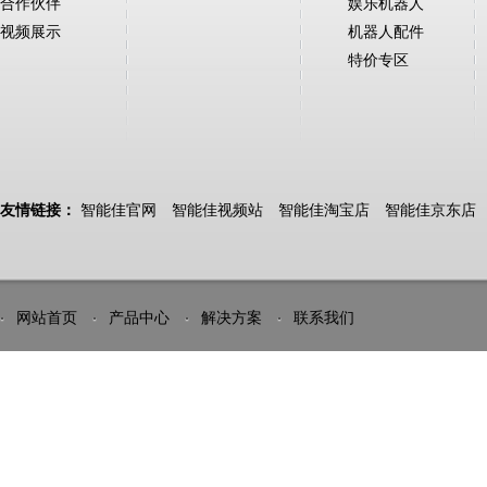
合作伙伴
娱乐机器人
视频展示
机器人配件
特价专区
友情链接：
智能佳官网
智能佳视频站
智能佳淘宝店
智能佳京东店
网站首页
产品中心
解决方案
联系我们