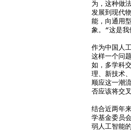
为，这种做
发展到现代
能，向通用
象。“这是我
作为中国人
这样一个问
如，多学科
理、新技术
顺应这一潮
否应该将交
结合近两年
学基金委员
弱人工智能