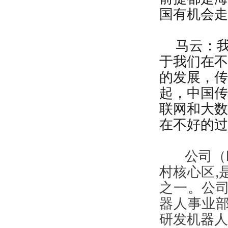
国有机会走
马云：
于我们在不
的发展，传
起，中国传
联网和大数
在不好的过
公司（
村核心区,
之一。公
器人事业
研发机器人