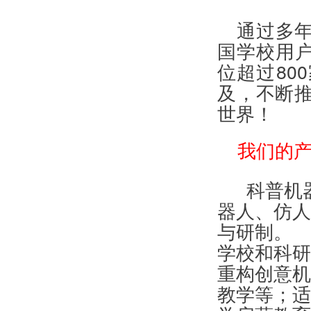
通过多
国学校用户
位超过80
及，不断
世界！
我们的
科普机
器人、仿人
与研制。
学校和科研
重构创意机
教学等；适