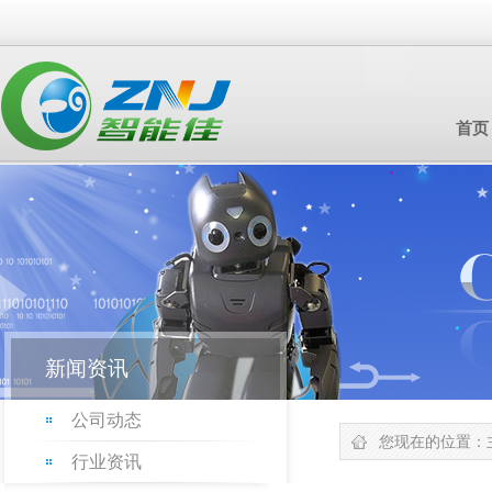
首页
新闻资讯
公司动态
您现在的位置：
行业资讯