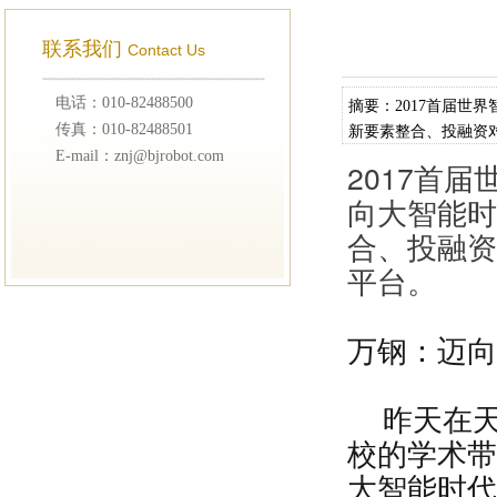
联系我们
Contact Us
电话：010-82488500
摘要：2017首届
传真：010-82488501
新要素整合、投融资
E-mail：znj@bjrobot.com
召开的首届世界智能
2017首
向大智能时
合、投融资
平台。
万钢：迈向
昨天在
校的学术带
大智能时代