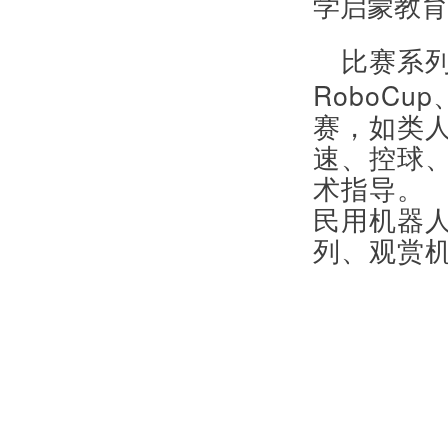
学启蒙教育
比赛系
RoboCup
赛，如类
速、控球
术指导。
民用机器
列、观赏