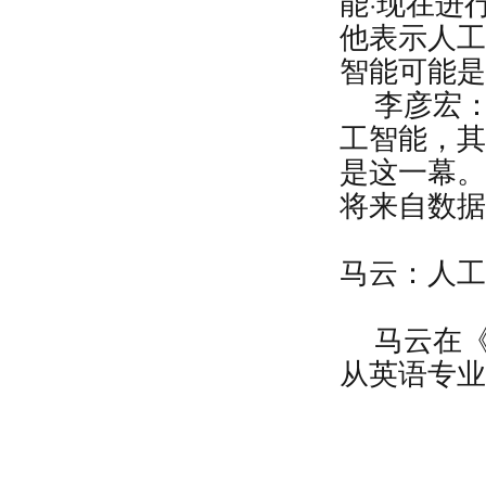
能
·
现在进
他表示人工
智能可能是
李彦宏
工智能，其
是这一幕。
将来自数据
马云：人工
马云在
从英语专业