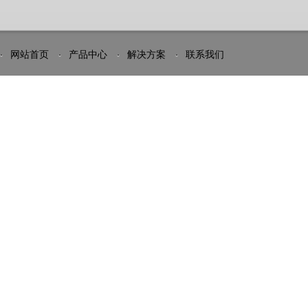
网站首页
产品中心
解决方案
联系我们