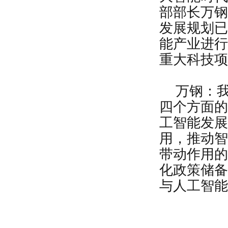
部部长万钢
发展规划已
能产业进行
重大科技项
万钢：
四个方面的
工智能发展
用，推动智
带动作用的
化政策储备
与人工智能