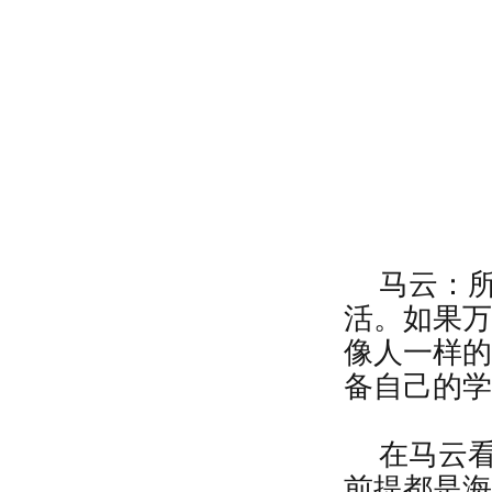
马云：
活。如果万
像人一样的
备自己的学
在马云
前提都是海