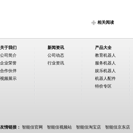
相关阅读
关于我们
新闻资讯
产品大全
公司简介
公司动态
教育机器人
企业荣誉
行业资讯
服务机器人
合作伙伴
娱乐机器人
视频展示
机器人配件
特价专区
友情链接：
智能佳官网
智能佳视频站
智能佳淘宝店
智能佳京东店