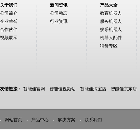
关于我们
新闻资讯
产品大全
公司简介
公司动态
教育机器人
企业荣誉
行业资讯
服务机器人
合作伙伴
娱乐机器人
视频展示
机器人配件
特价专区
友情链接：
智能佳官网
智能佳视频站
智能佳淘宝店
智能佳京东店
网站首页
产品中心
解决方案
联系我们