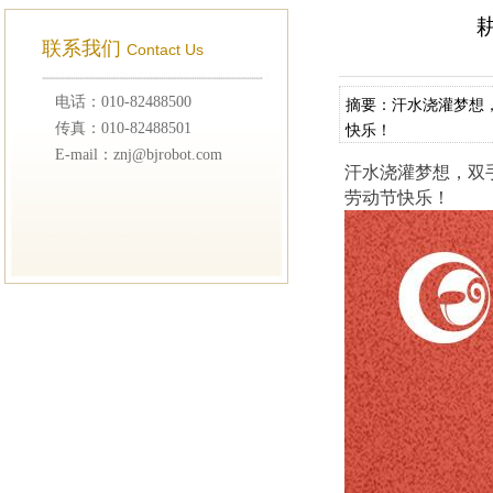
联系我们
Contact Us
电话：010-82488500
摘要：汗水浇灌梦想
传真：010-82488501
快乐！
E-mail：znj@bjrobot.com
汗水浇灌梦想，双
劳动节快乐！