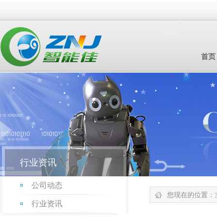
首页
行业资讯
公司动态
您现在的位置：
行业资讯