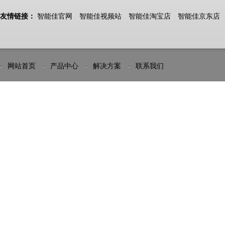
友情链接：
智能佳官网
智能佳视频站
智能佳淘宝店
智能佳京东店
网站首页
产品中心
解决方案
联系我们