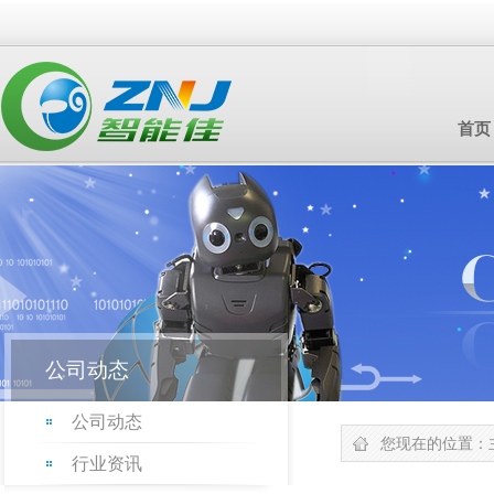
首页
公司动态
公司动态
您现在的位置：
行业资讯