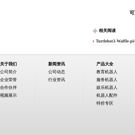
可
相关阅读
Turtlebot3-Waffle
关于我们
新闻资讯
产品大全
公司简介
公司动态
教育机器人
企业荣誉
行业资讯
服务机器人
合作伙伴
娱乐机器人
视频展示
机器人配件
特价专区