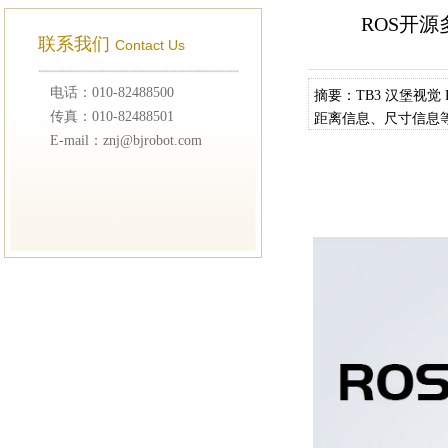
ROS开源多
联系我们
Contact Us
电话：010-82488500
摘要：TB3 汉堡视觉 
传真：010-82488501
距离信息、尺寸信息等
E-mail：znj@bjrobot.com
多智能体的组网。