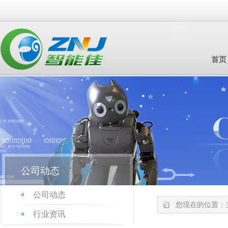
首页
公司动态
公司动态
您现在的位置：
行业资讯