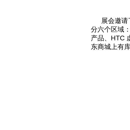
展会邀请了
分六个区域：
产品、HTC
东商城上有