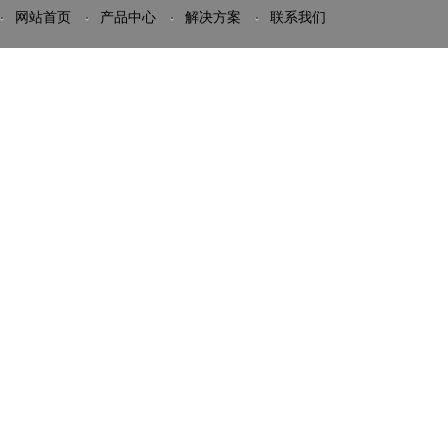
网站首页
产品中心
解决方案
联系我们