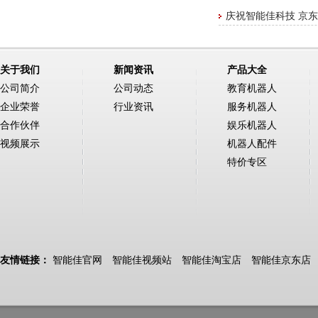
庆祝智能佳科技 京东
关于我们
新闻资讯
产品大全
公司简介
公司动态
教育机器人
企业荣誉
行业资讯
服务机器人
合作伙伴
娱乐机器人
视频展示
机器人配件
特价专区
友情链接：
智能佳官网
智能佳视频站
智能佳淘宝店
智能佳京东店