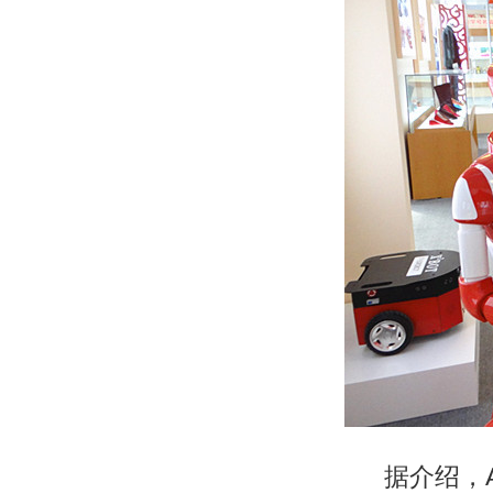
据介绍，AP