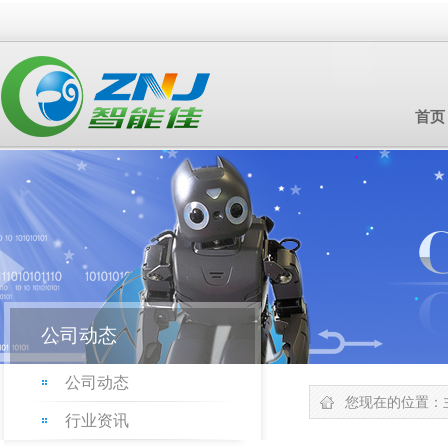
首页
公司动态
公司动态
您现在的位置：
行业资讯