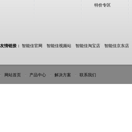
特价专区
友情链接：
智能佳官网
智能佳视频站
智能佳淘宝店
智能佳京东店
网站首页
产品中心
解决方案
联系我们