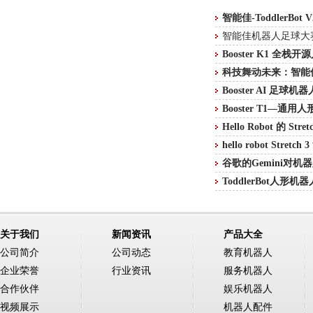
智能佳-ToddlerBo
智能佳机器人足球大
Booster K1 全
科技舞动未来：智能佳
Booster AI 足球
Booster T1—通
Hello Robot 的 
hello robot Stre
谷歌的Gemini对
ToddlerBot人形
关于我们
新闻资讯
产品大全
公司简介
公司动态
教育机器人
企业荣誉
行业资讯
服务机器人
合作伙伴
娱乐机器人
视频展示
机器人配件