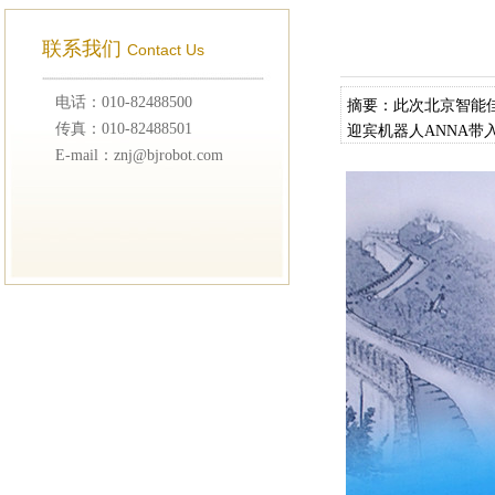
联系我们
Contact Us
电话：010-82488500
摘要：此次北京智能
传真：010-82488501
迎宾机器人ANNA
E-mail：znj@bjrobot.com